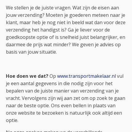
We stellen je de juiste vragen. Wat zijn de eisen aan
jouw verzending? Moeten je goederen meteen naar je
klant, maar heb je nog niet in beeld wat dan voor deze
verzending het handigst is? Ga je liever voor de
goedkoopste optie of is snelheid juist belangrijker, en
daarmee de prijs wat minder? We geven je advies op
basis van jouw situatie.
Hoe doen we dat?
Op
www.transportmakelaar.nl
vul
je een aantal gegevens in die nodig zijn voor het
bepalen van de juiste manier van verzending van je
vracht. Vervolgens zijn wij aan zet om op zoek te gaan
naar de beste optie. Ons even bellen in plaats van
onze website te bezoeken is natuurlijk ook altijd een
optie.