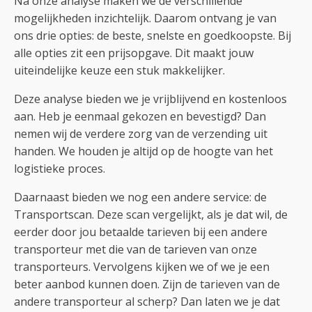
Na onze analyse maken we de verschillende
mogelijkheden inzichtelijk. Daarom ontvang je van
ons drie opties: de beste, snelste en goedkoopste. Bij
alle opties zit een prijsopgave. Dit maakt jouw
uiteindelijke keuze een stuk makkelijker.
Deze analyse bieden we je vrijblijvend en kostenloos
aan. Heb je eenmaal gekozen en bevestigd? Dan
nemen wij de verdere zorg van de verzending uit
handen. We houden je altijd op de hoogte van het
logistieke proces.
Daarnaast bieden we nog een andere service: de
Transportscan. Deze scan vergelijkt, als je dat wil, de
eerder door jou betaalde tarieven bij een andere
transporteur met die van de tarieven van onze
transporteurs. Vervolgens kijken we of we je een
beter aanbod kunnen doen. Zijn de tarieven van de
andere transporteur al scherp? Dan laten we je dat