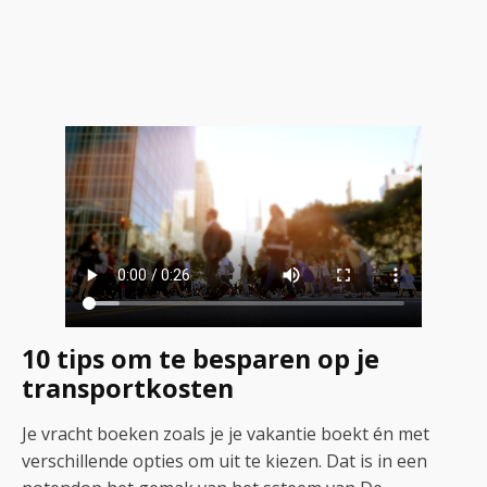
10 tips om te besparen op je
transportkosten
Je vracht boeken zoals je je vakantie boekt én met
verschillende opties om uit te kiezen. Dat is in een