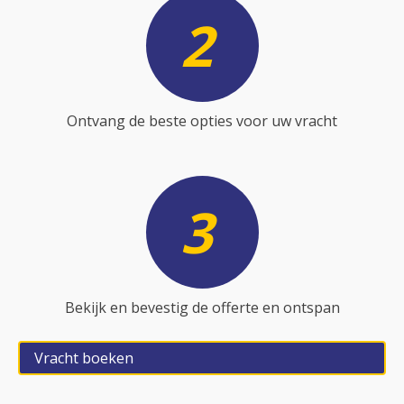
2
Ontvang de beste opties voor uw vracht
3
Bekijk en bevestig de offerte en ontspan
Vracht boeken