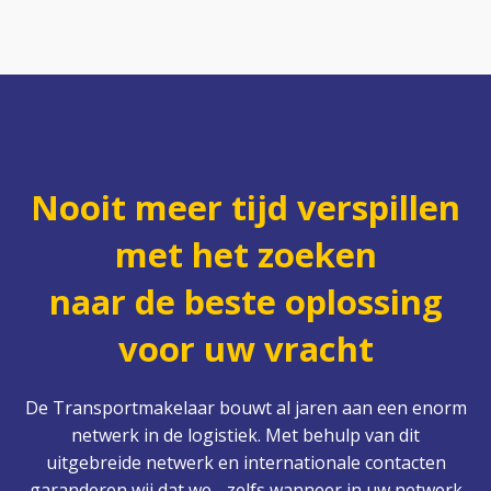
Nooit meer tijd verspillen
met het zoeken
naar de beste oplossing
voor uw vracht
De Transportmakelaar bouwt al jaren aan een enorm
netwerk in de logistiek. Met behulp van dit
uitgebreide netwerk en internationale contacten
garanderen wij dat we - zelfs wanneer in uw netwerk