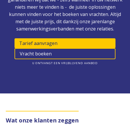
niets meer te vinden is - de juiste oplossingen
kunnen vinden voor het boeken van vrachten. Altijd
met de juiste prijs, dit dankzij onze jarenlange
samenwerkingsverbanden met onze relaties.
Tarief aanvragen
Vracht boeken
U ONTVANGT EEN VRIJBLIJVEND AANBOD
Wat onze klanten zeggen