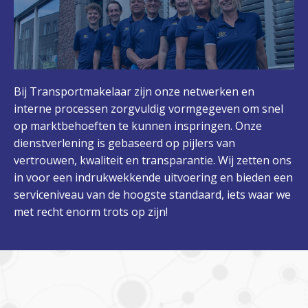
Bij Transportmakelaar zijn onze netwerken en
interne processen zorgvuldig vormgegeven om snel
op marktbehoeften te kunnen inspringen. Onze
dienstverlening is gebaseerd op pijlers van
vertrouwen, kwaliteit en transparantie. Wij zetten ons
in voor een indrukwekkende uitvoering en bieden een
serviceniveau van de hoogste standaard, iets waar we
met recht enorm trots op zijn!