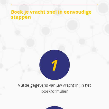
Boek je vracht
snel
in eenvoudige
stappen
1
Vul de gegevens van uw vracht in, in het
boekformulier