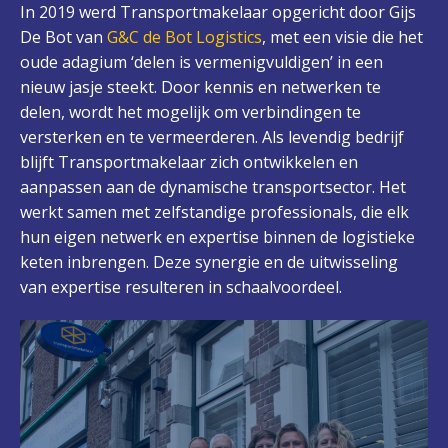
In 2019 werd Transportmakelaar opgericht door Gijs
De Bot van
G&C de Bot Logistics
, met een visie die het
oude adagium ‘delen is vermenigvuldigen’ in een
nieuw jasje steekt. Door kennis en netwerken te
delen, wordt het mogelijk om verbindingen te
versterken en te vermeerderen. Als levendig bedrijf
blijft Transportmakelaar zich ontwikkelen en
aanpassen aan de dynamische transportsector. Het
werkt samen met zelfstandige professionals, die elk
hun eigen netwerk en expertise binnen de logistieke
keten inbrengen. Deze synergie en de uitwisseling
van expertise resulteren in schaalvoordeel.