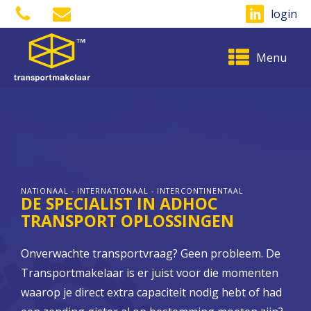
login
Menu
NATIONAAL - INTERNATIONAAL - INTERCONTINENTAAL
DE SPECIALIST IN ADHOC
TRANSPORT OPLOSSINGEN
Onverwachte transportvraag? Geen probleem. De
Transportmakelaar is er juist voor die momenten
waarop je direct extra capaciteit nodig hebt of had