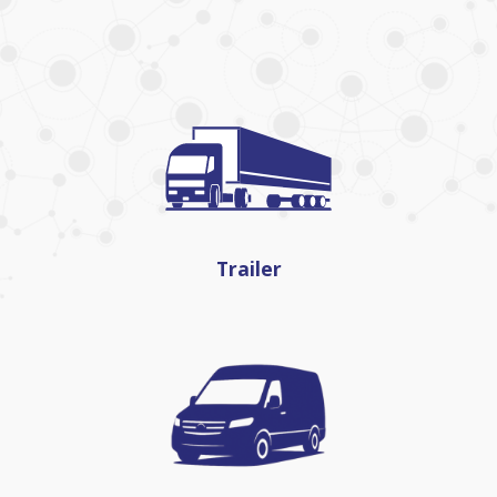
Trailer